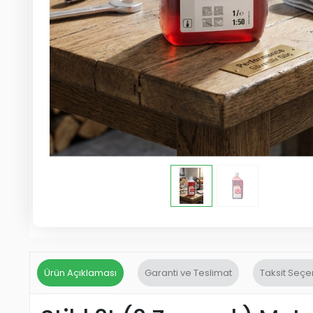
Ürün Açıklaması
Garanti ve Teslimat
Taksit Seçe