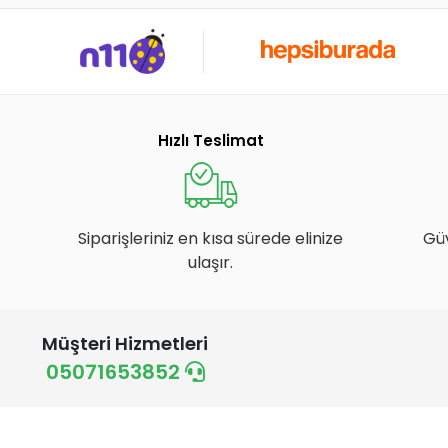
Hızlı Teslimat
Siparişleriniz en kısa sürede elinize
Gü
ulaşır.
Müşteri Hizmetleri
05071653852