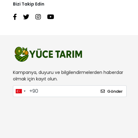
Bizi Takip Edin
Kampanya, duyuru ve bilgilendirmelerden haberdar
olmak için kayıt olun.
Gönder