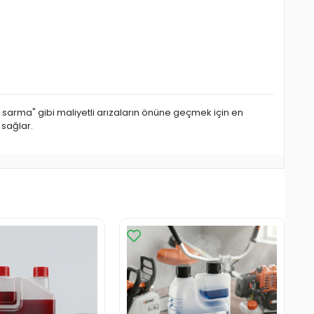
n sarma" gibi maliyetli arızaların önüne geçmek için en
 sağlar.