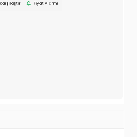
Karşılaştır
Fiyat Alarmı