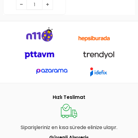
Hızlı Teslimat
Siparişleriniz en kısa sürede elinize ulaşır.
Güvenli Alışveriş