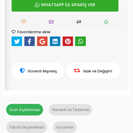
WHATSAPP İLE SİPARİŞ VER
Favorilerime ekle
Güvenli Alışveriş
İade ve Değişim
Ürün Açıklaması
Garanti ve Teslimat
Taksit Seçenekleri
Yorumlar