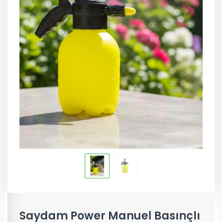
Saydam Power Manuel Basınçlı