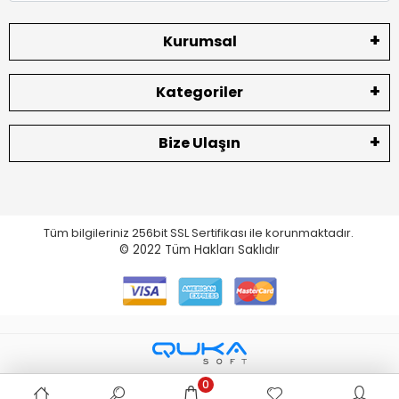
Kurumsal
Kategoriler
Bize Ulaşın
Tüm bilgileriniz 256bit SSL Sertifikası ile korunmaktadır.
© 2022
Tüm Hakları Saklıdır
0