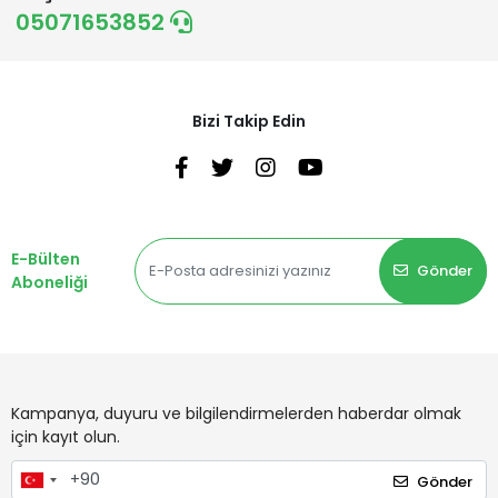
05071653852
Bizi Takip Edin
E-Bülten
Gönder
Aboneliği
Kampanya, duyuru ve bilgilendirmelerden haberdar olmak
için kayıt olun.
Gönder