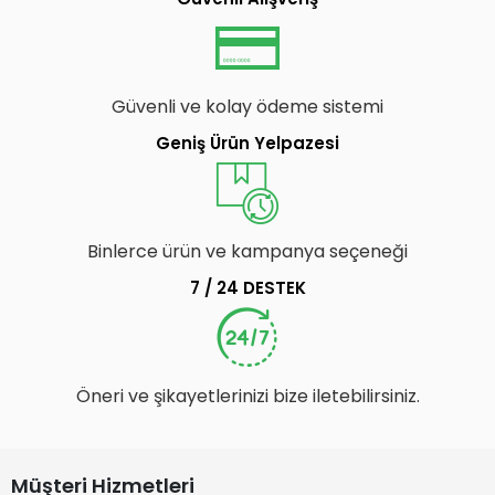
Güvenli ve kolay ödeme sistemi
Geniş Ürün Yelpazesi
Binlerce ürün ve kampanya seçeneği
7 / 24 DESTEK
Öneri ve şikayetlerinizi bize iletebilirsiniz.
Müşteri Hizmetleri