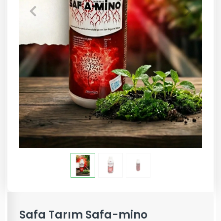
Safa Tarım Safa-mino