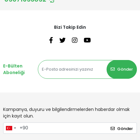
Bizi Takip Edin
E-Bülten
Gönder
Aboneliği
Kampanya, duyuru ve bilgilendirmelerden haberdar olmak
için kayıt olun.
Gönder