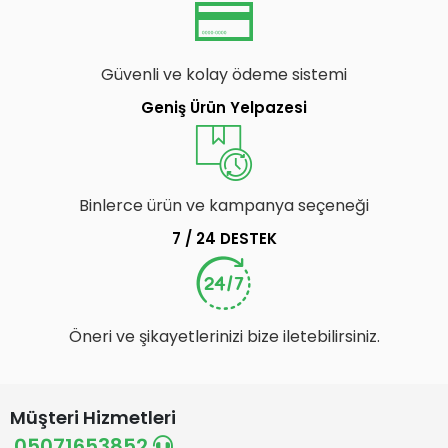
Güvenli ve kolay ödeme sistemi
Geniş Ürün Yelpazesi
Binlerce ürün ve kampanya seçeneği
7 / 24 DESTEK
Öneri ve şikayetlerinizi bize iletebilirsiniz.
Müşteri Hizmetleri
05071653852