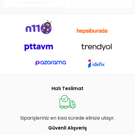
Hızlı Teslimat
Siparişleriniz en kısa sürede elinize ulaşır.
Güvenli Alışveriş