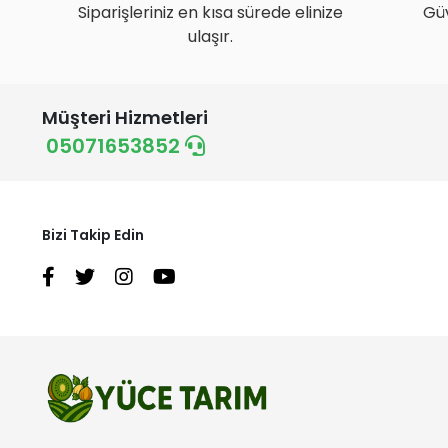
Siparişleriniz en kısa sürede elinize
Gü
ulaşır.
Müşteri Hizmetleri
05071653852
Bizi Takip Edin