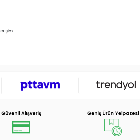
 erişim
Güvenli Alışveriş
Geniş Ürün Yelpazesi