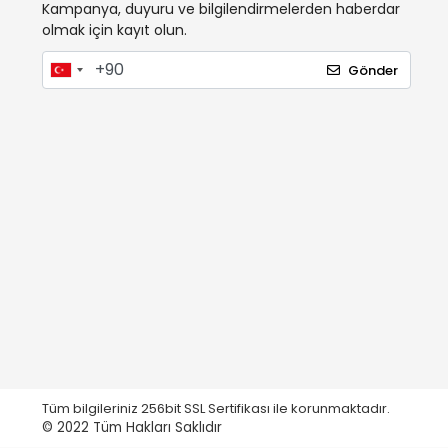
Kampanya, duyuru ve bilgilendirmelerden haberdar
olmak için kayıt olun.
Gönder
Tüm bilgileriniz 256bit SSL Sertifikası ile korunmaktadır.
© 2022
Tüm Hakları Saklıdır