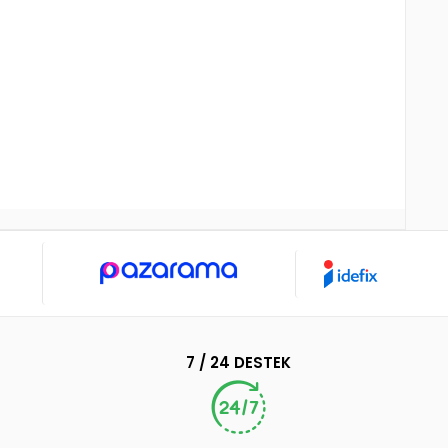
7 / 24 DESTEK