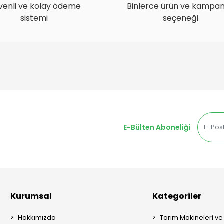
venli ve kolay ödeme
Binlerce ürün ve kampa
sistemi
seçeneği
E-Bülten Aboneliği
Kurumsal
Kategoriler
Hakkımızda
Tarım Makineleri ve