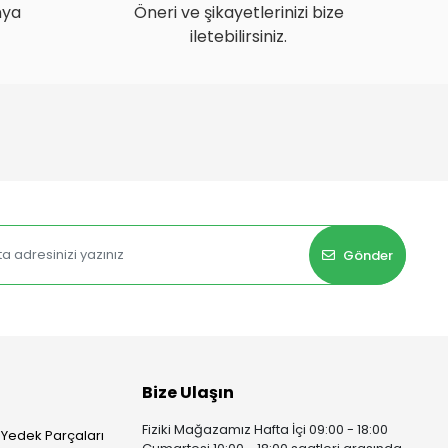
nya
Öneri ve şikayetlerinizi bize
iletebilirsiniz.
Gönder
Bize Ulaşın
Fiziki Mağazamız Hafta İçi 09:00 - 18:00
 Yedek Parçaları