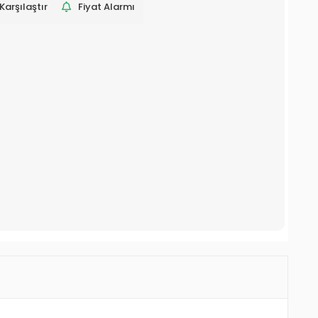
Karşılaştır
Fiyat Alarmı