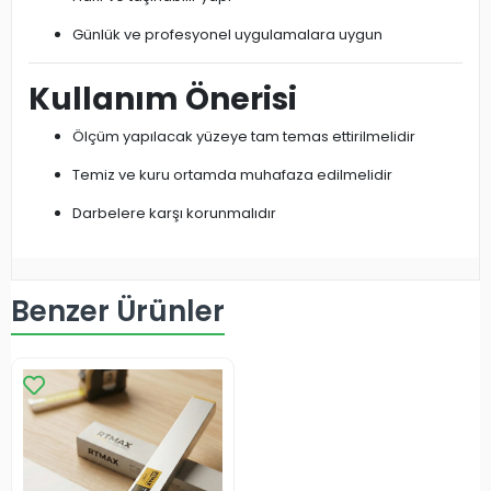
Günlük ve profesyonel uygulamalara uygun
Kullanım Önerisi
Ölçüm yapılacak yüzeye tam temas ettirilmelidir
Temiz ve kuru ortamda muhafaza edilmelidir
Darbelere karşı korunmalıdır
Benzer Ürünler