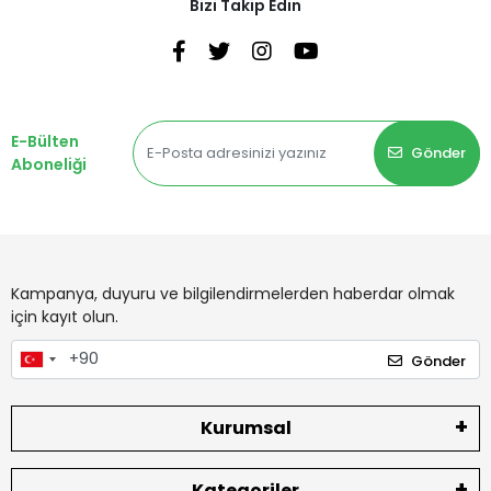
Bizi Takip Edin
E-Bülten
Gönder
Aboneliği
Kampanya, duyuru ve bilgilendirmelerden haberdar olmak
için kayıt olun.
Gönder
Kurumsal
Kategoriler