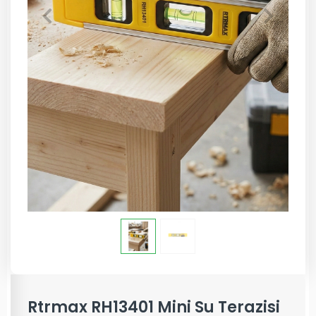
Rtrmax RH13401 Mini Su Terazisi