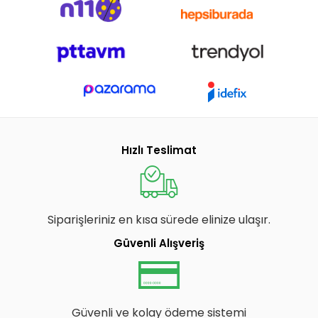
Hızlı Teslimat
Siparişleriniz en kısa sürede elinize ulaşır.
Güvenli Alışveriş
Güvenli ve kolay ödeme sistemi