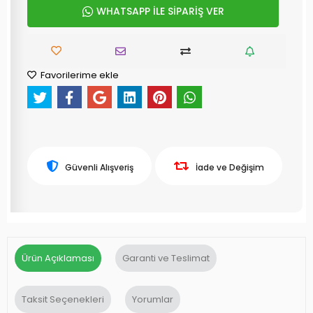
WHATSAPP İLE SİPARİŞ VER
Favorilerime ekle
Güvenli Alışveriş
İade ve Değişim
Ürün Açıklaması
Garanti ve Teslimat
Taksit Seçenekleri
Yorumlar