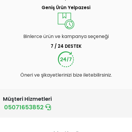
Geniş Ürün Yelpazesi
Binlerce ürün ve kampanya seçeneği
7 / 24 DESTEK
Öneri ve şikayetlerinizi bize iletebilirsiniz.
Müşteri Hizmetleri
05071653852