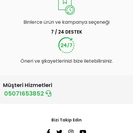
Binlerce ürün ve kampanya seçeneği
7 / 24 DESTEK
Öneri ve şikayetlerinizi bize iletebilirsiniz.
Müşteri Hizmetleri
05071653852
Bizi Takip Edin