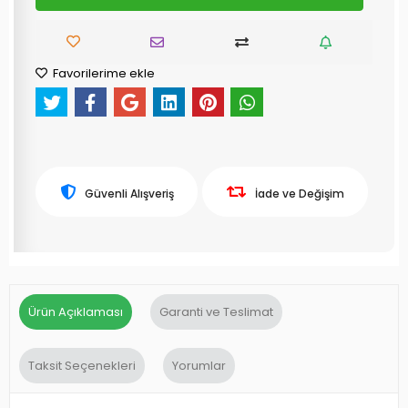
Favorilerime ekle
Güvenli Alışveriş
İade ve Değişim
Ürün Açıklaması
Garanti ve Teslimat
Taksit Seçenekleri
Yorumlar