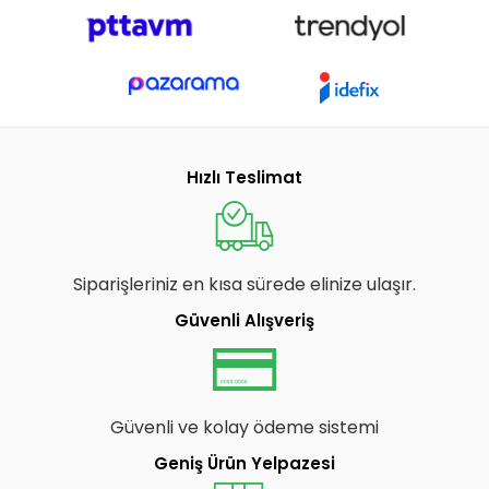
Hızlı Teslimat
Siparişleriniz en kısa sürede elinize ulaşır.
Güvenli Alışveriş
Güvenli ve kolay ödeme sistemi
Geniş Ürün Yelpazesi