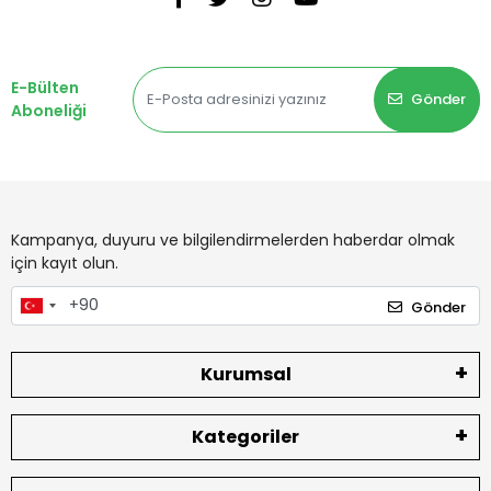
E-Bülten
Gönder
Aboneliği
Kampanya, duyuru ve bilgilendirmelerden haberdar olmak
için kayıt olun.
Gönder
Kurumsal
Kategoriler