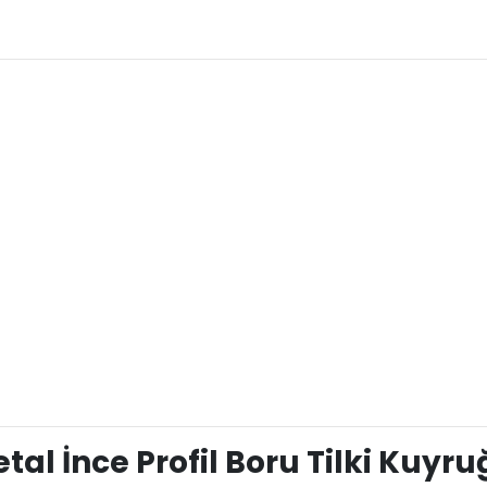
l İnce Profil Boru Tilki Kuyr