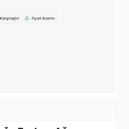
Karşılaştır
Fiyat Alarmı