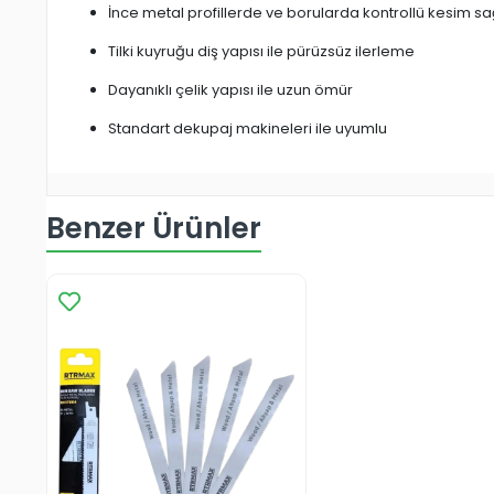
İnce metal profillerde ve borularda kontrollü kesim sa
Tilki kuyruğu diş yapısı ile pürüzsüz ilerleme
Dayanıklı çelik yapısı ile uzun ömür
Standart dekupaj makineleri ile uyumlu
Benzer Ürünler