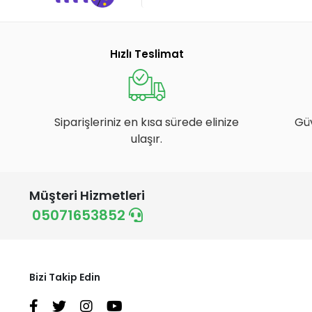
Hızlı Teslimat
Siparişleriniz en kısa sürede elinize
Gü
ulaşır.
Müşteri Hizmetleri
05071653852
Bizi Takip Edin