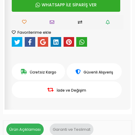
WHATSAPP İLE SİPARİŞ VER
Favorilerime ekle
Ücretsiz Kargo
Güvenli Alışveriş
İade ve Değişim
Ürün Açıklaması
Garanti ve Teslimat