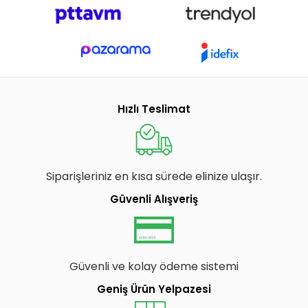
Hızlı Teslimat
Siparişleriniz en kısa sürede elinize ulaşır.
Güvenli Alışveriş
Güvenli ve kolay ödeme sistemi
Geniş Ürün Yelpazesi