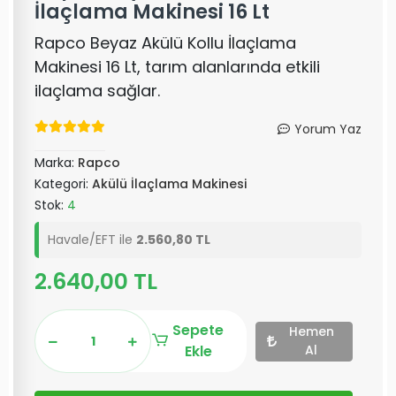
İlaçlama Makinesi 16 Lt
Rapco Beyaz Akülü Kollu İlaçlama
Makinesi 16 Lt, tarım alanlarında etkili
ilaçlama sağlar.
Yorum Yaz
Marka:
Rapco
Kategori:
Akülü İlaçlama Makinesi
Stok:
4
Havale/EFT ile
2.560,80 TL
2.640,00 TL
Sepete
Hemen
Ekle
Al