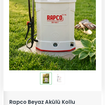
Rapco Beyaz Akülü Kollu