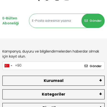
E-Bülten
Gönder
Aboneliği
Kampanya, duyuru ve bilgilendirmelerden haberdar olmak
için kayıt olun.
Gönder
Kurumsal
Kategoriler