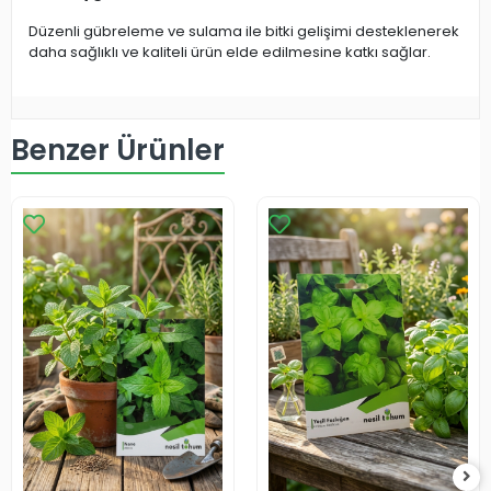
Düzenli gübreleme ve sulama ile bitki gelişimi desteklenerek
daha sağlıklı ve kaliteli ürün elde edilmesine katkı sağlar.
Benzer Ürünler