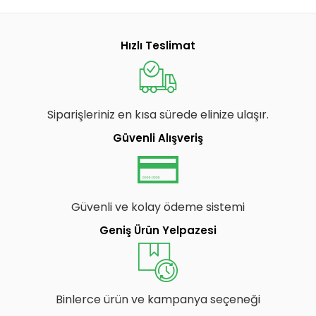
Hızlı Teslimat
Siparişleriniz en kısa sürede elinize ulaşır.
Güvenli Alışveriş
Güvenli ve kolay ödeme sistemi
Geniş Ürün Yelpazesi
Binlerce ürün ve kampanya seçeneği