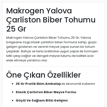
Makrogen Yalova
Çarliston Biber Tohumu
25 Gr
Makrogen Yalova Çarliston Biber Tohumu 25 Gr; Yalova
bölgesine özgü klasik çarliston biber formuna sahip, güçlü
gelişim gösteren ve verimli meyve yapısı sunan bir tohum
çeşididir. Bahçe ve tarla üretimine uygun yapısı ile homojen
bitki çıkışı sağlar ve dengeli meyve tutumu ile kaliteli ürün
elde etmeye yardımcı olur.
Öne Çıkan Özellikler
25 Gr Pratik Ekim Ambalajı
ile ekonomik kullanım
Klasik Çarliston Biber Meyve Formu
Güçlü Ve Sağlam Bitki Gelişimi