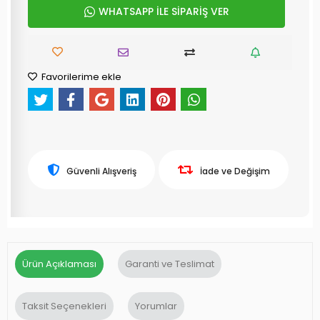
WHATSAPP İLE SİPARİŞ VER
Favorilerime ekle
Güvenli Alışveriş
İade ve Değişim
Ürün Açıklaması
Garanti ve Teslimat
Taksit Seçenekleri
Yorumlar