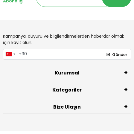
Aboneliği
Kampanya, duyuru ve bilgilendirmelerden haberdar olmak
için kayıt olun.
Gönder
Kurumsal
Kategoriler
Bize Ulaşın