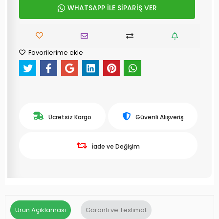
WHATSAPP İLE SİPARİŞ VER
Favorilerime ekle
Ücretsiz Kargo
Güvenli Alışveriş
İade ve Değişim
Ürün Açıklaması
Garanti ve Teslimat