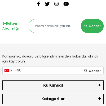
E-Bülten
Gönder
Aboneliği
Kampanya, duyuru ve bilgilendirmelerden haberdar olmak
için kayıt olun.
Gönder
Kurumsal
Kategoriler