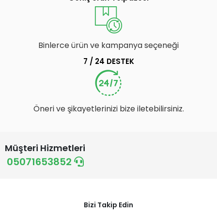
Binlerce ürün ve kampanya seçeneği
7 / 24 DESTEK
Öneri ve şikayetlerinizi bize iletebilirsiniz.
Müşteri Hizmetleri
05071653852
Bizi Takip Edin