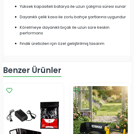
Yüksek kapasiteli batarya ile uzun çalışma süresi sunar
Dayanıklı çelik kasa ile zorlu bahçe şartlarına uygundur
Körelmeye dayanıklı bıçak ile uzun süre keskin
performans
Fındık üreticileri için özel geliştirilmiş tasarım
Benzer Ürünler