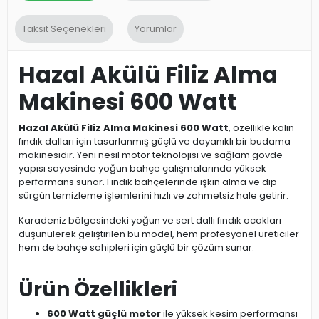
Taksit Seçenekleri
Yorumlar
Hazal Akülü Filiz Alma
Makinesi 600 Watt
Hazal Akülü Filiz Alma Makinesi 600 Watt
, özellikle kalın
fındık dalları için tasarlanmış güçlü ve dayanıklı bir budama
makinesidir. Yeni nesil motor teknolojisi ve sağlam gövde
yapısı sayesinde yoğun bahçe çalışmalarında yüksek
performans sunar. Fındık bahçelerinde ışkın alma ve dip
sürgün temizleme işlemlerini hızlı ve zahmetsiz hale getirir.
Karadeniz bölgesindeki yoğun ve sert dallı fındık ocakları
düşünülerek geliştirilen bu model, hem profesyonel üreticiler
hem de bahçe sahipleri için güçlü bir çözüm sunar.
Ürün Özellikleri
600 Watt güçlü motor
ile yüksek kesim performansı