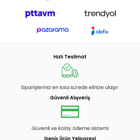
Hızlı Teslimat
Siparişleriniz en kısa sürede elinize ulaşır.
Güvenli Alışveriş
Güvenli ve kolay ödeme sistemi
Geniş Ürün Yelpazesi