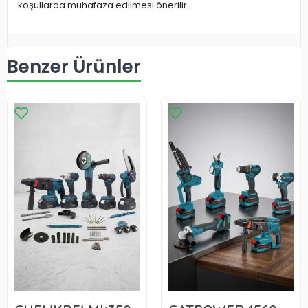
koşullarda muhafaza edilmesi önerilir.
Benzer Ürünler