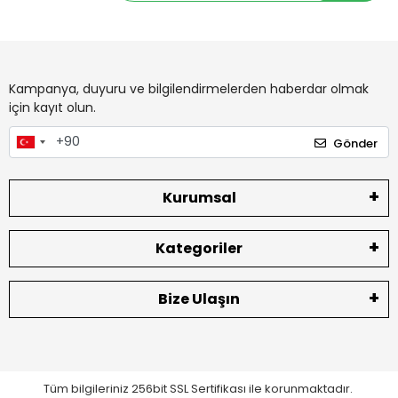
Kampanya, duyuru ve bilgilendirmelerden haberdar olmak
için kayıt olun.
Gönder
Kurumsal
Kategoriler
Bize Ulaşın
Tüm bilgileriniz 256bit SSL Sertifikası ile korunmaktadır.