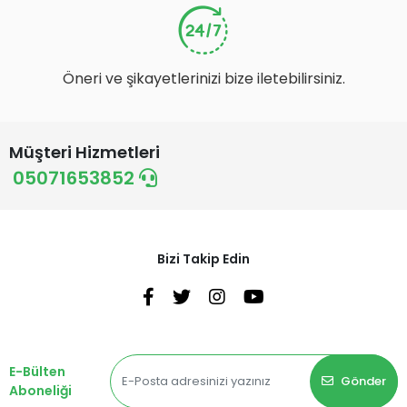
Öneri ve şikayetlerinizi bize iletebilirsiniz.
Müşteri Hizmetleri
05071653852
Bizi Takip Edin
E-Bülten
Gönder
Aboneliği