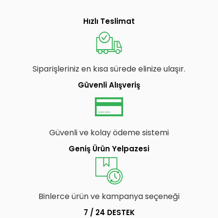
Hızlı Teslimat
Siparişleriniz en kısa sürede elinize ulaşır.
Güvenli Alışveriş
Güvenli ve kolay ödeme sistemi
Geniş Ürün Yelpazesi
Binlerce ürün ve kampanya seçeneği
7 / 24 DESTEK