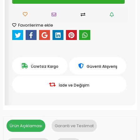
Favorilerime ekle
Ücretsiz Kargo
Güvenli Alışveriş
İade ve Değişim
Ürün Açıklaması
Garanti ve Teslimat