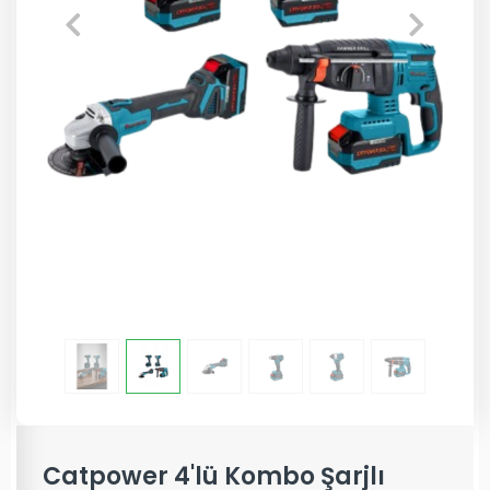
Catpower 4'lü Kombo Şarjlı