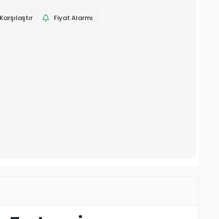
Karşılaştır
Fiyat Alarmı