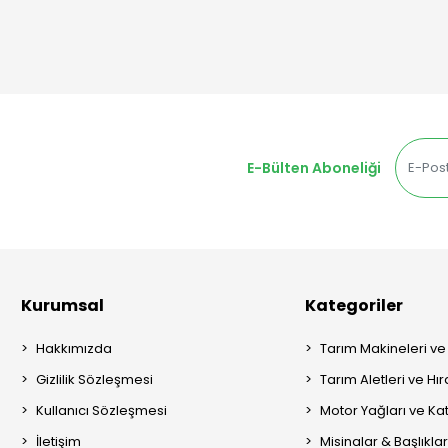
E-Bülten Aboneliği
Kurumsal
Kategoriler
Hakkımızda
Tarım Makineleri ve
Gizlilik Sözleşmesi
Tarım Aletleri ve Hı
Kullanıcı Sözleşmesi
Motor Yağları ve Kat
İletişim
Misinalar & Başlıklar