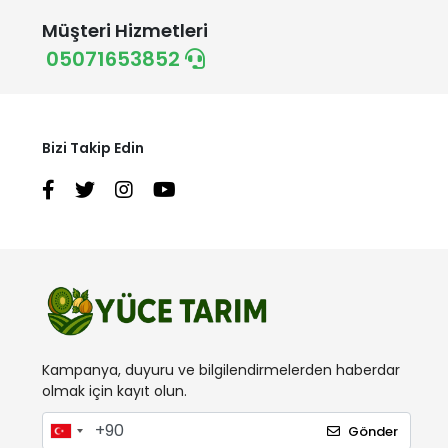
Müşteri Hizmetleri
05071653852
Bizi Takip Edin
Kampanya, duyuru ve bilgilendirmelerden haberdar
olmak için kayıt olun.
Gönder