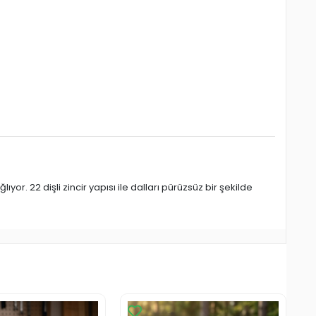
r. 22 dişli zincir yapısı ile dalları pürüzsüz bir şekilde